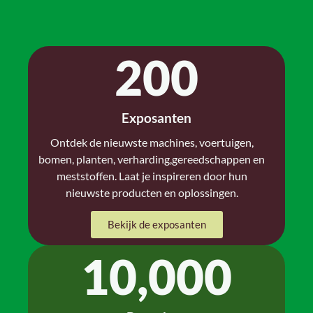
200
Exposanten
Ontdek de nieuwste machines, voertuigen,
bomen, planten, verharding,gereedschappen en
meststoffen. Laat je inspireren door hun
nieuwste producten en oplossingen.
Bekijk de exposanten
10,000