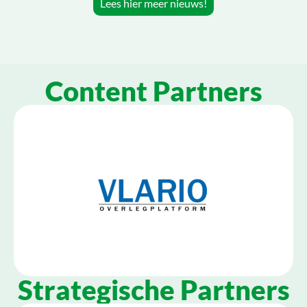
Lees hier meer nieuws!
Content Partners
Strategische Partners