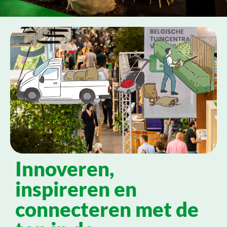
Innoveren,
inspireren en
connecteren met de