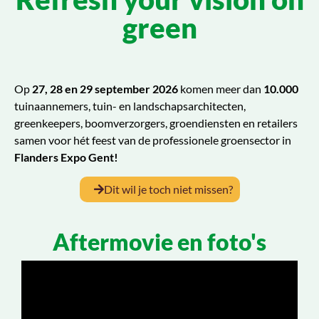
green
Op
27, 28 en 29 september 2026
komen meer dan
10.000
tuinaannemers, tuin- en landschapsarchitecten,
greenkeepers, boomverzorgers, groendiensten en retailers
samen voor hét feest van de professionele groensector in
Flanders Expo Gent!
Dit wil je toch niet missen?
Aftermovie en foto's