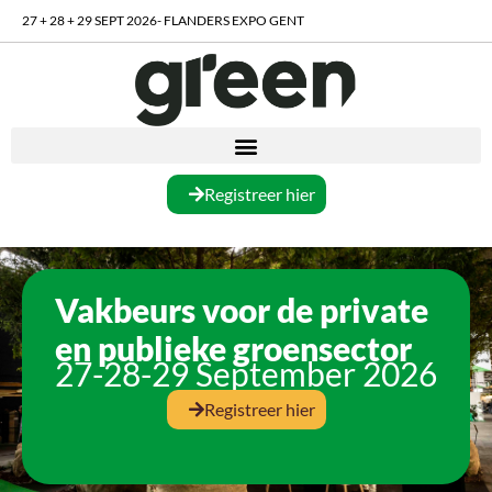
27 + 28 + 29 SEPT 2026- FLANDERS EXPO GENT
Registreer hier
Vakbeurs voor de private
en publieke groensector
27-28-29 September 2026
Registreer hier