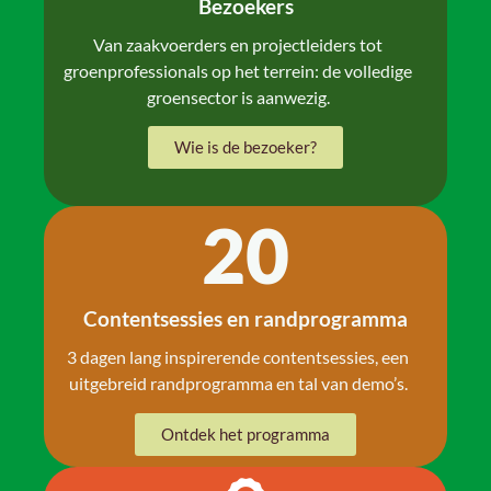
Bezoekers
Van zaakvoerders en projectleiders tot
groenprofessionals op het terrein: de volledige
groensector is aanwezig.
Wie is de bezoeker?
20
Contentsessies en randprogramma
3 dagen lang inspirerende contentsessies, een
uitgebreid randprogramma en tal van demo’s.
Ontdek het programma