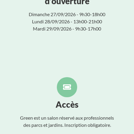
d’ouverture
Dimanche 27/09/2026 - 9h30-18h00
Lundi 28/09/2026 - 13h00-21h00
Mardi 29/09/2026 - 9h30-17h00
Accès
Green est un salon réservé aux professionnels
des parcs et jardins. Inscription obligatoire.