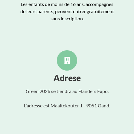
Les enfants de moins de 16 ans, accompagnés
de leurs parents, peuvent entrer gratuitement
sans inscription.
Adrese
Green 2026 se tiendra au Flanders Expo.
L'adresse est Maaltekouter 1 - 9051 Gand.