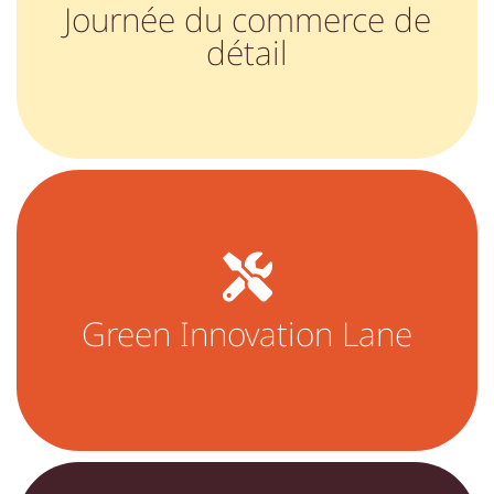
Journée du commerce de
détail
Green Innovation Lane