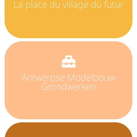
La place du village du futur
Antwerpse Modelbouw
Grondwerken