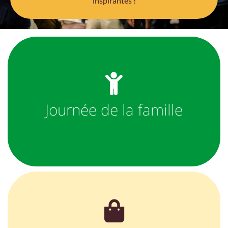
inspirantes !
Journée de la famille