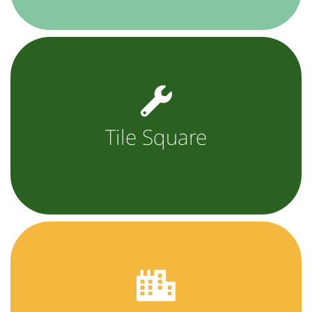
Tile Square