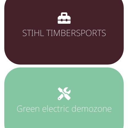
STIHL TIMBERSPORTS
Green electric demozone