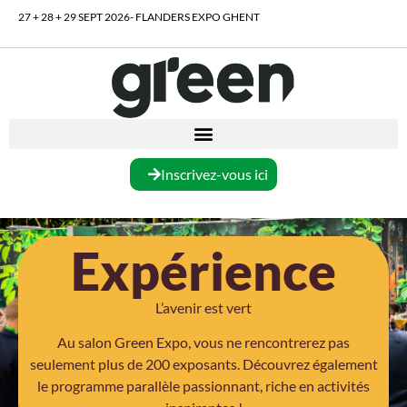
27 + 28 + 29 SEPT 2026- FLANDERS EXPO GHENT
Inscrivez-vous ici
Expérience
L’avenir est vert
Au salon Green Expo, vous ne rencontrerez pas
seulement plus de 200 exposants. Découvrez également
le programme parallèle passionnant, riche en activités