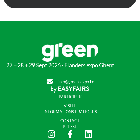
27 + 28 + 29 Sept 2026 - Flanders expo Ghent
info@green-expo.be
PARTICIPER
VISITE
INFORMATIONS PRATIQUES
CONTACT
PRESSE