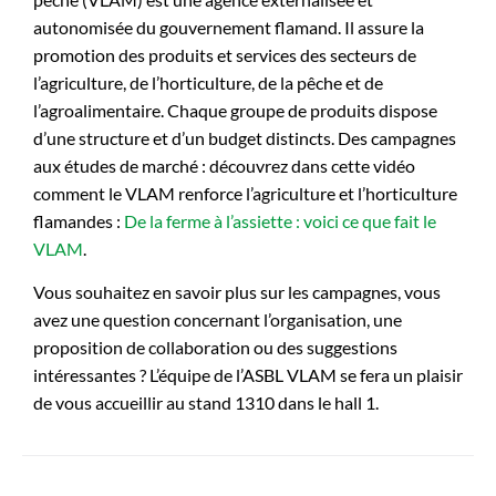
autonomisée du gouvernement flamand. Il assure la
promotion des produits et services des secteurs de
l’agriculture, de l’horticulture, de la pêche et de
l’agroalimentaire. Chaque groupe de produits dispose
d’une structure et d’un budget distincts. Des campagnes
aux études de marché : découvrez dans cette vidéo
comment le VLAM renforce l’agriculture et l’horticulture
flamandes :
De la ferme à l’assiette : voici ce que fait le
VLAM
.
Vous souhaitez en savoir plus sur les campagnes, vous
avez une question concernant l’organisation, une
proposition de collaboration ou des suggestions
intéressantes ? L’équipe de l’ASBL VLAM se fera un plaisir
de vous accueillir au stand 1310 dans le hall 1.