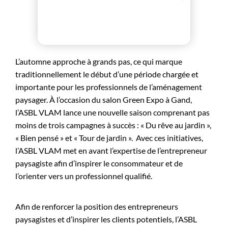
L’automne approche à grands pas, ce qui marque
traditionnellement le début d’une période chargée et
importante pour les professionnels de l’aménagement
paysager. À l’occasion du salon Green Expo à Gand,
l’ASBL VLAM lance une nouvelle saison comprenant pas
moins de trois campagnes à succès : « Du rêve au jardin »,
« Bien pensé » et « Tour de jardin ».
Avec ces initiatives,
l’ASBL VLAM met en avant l’expertise de l’entrepreneur
paysagiste afin d’inspirer le consommateur et de
l’orienter vers un professionnel qualifié.
Afin de renforcer la position des entrepreneurs
paysagistes et d’inspirer les clients potentiels, l’ASBL