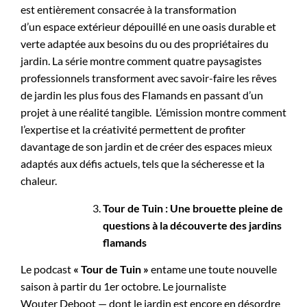
est entièrement consacrée à la transformation
d’un espace extérieur dépouillé en une oasis durable et
verte adaptée aux besoins du ou des propriétaires du
jardin. La série montre comment quatre paysagistes
professionnels transforment avec savoir-faire les rêves
de jardin les plus fous des Flamands en passant d’un
projet à une réalité tangible. L’émission montre comment
l’expertise et la créativité permettent de profiter
davantage de son jardin et de créer des espaces mieux
adaptés aux défis actuels, tels que la sécheresse et la
chaleur.
Tour de Tuin : Une brouette pleine de
questions à la découverte des jardins
flamands
Le podcast
« Tour de Tuin »
entame une toute nouvelle
saison à partir du 1er octobre. Le journaliste
Wouter Deboot — dont le jardin est encore en désordre