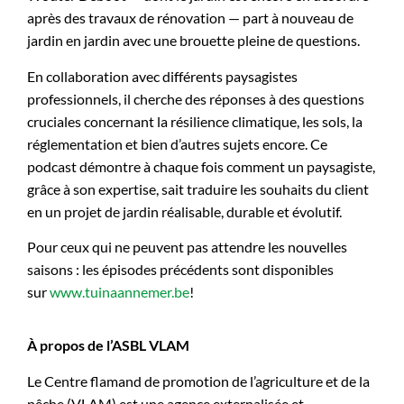
après des travaux de rénovation — part à nouveau de
jardin en jardin avec une brouette pleine de questions.
En collaboration avec différents paysagistes
professionnels, il cherche des réponses à des questions
cruciales concernant la résilience climatique, les sols, la
réglementation et bien d’autres sujets encore. Ce
podcast démontre à chaque fois comment un paysagiste,
grâce à son expertise, sait traduire les souhaits du client
en un projet de jardin réalisable, durable et évolutif.
Pour ceux qui ne peuvent pas attendre les nouvelles
saisons : les épisodes précédents sont disponibles
sur
www.tuinaannemer.be
!
À propos de l’ASBL VLAM
Le Centre flamand de promotion de l’agriculture et de la
pêche (VLAM) est une agence externalisée et