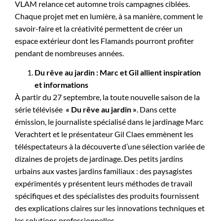
VLAM relance cet automne trois campagnes ciblées.
Chaque projet met en lumière, à sa manière, comment le
savoir-faire et la créativité permettent de créer un
espace extérieur dont les Flamands pourront profiter
pendant de nombreuses années.
Du rêve au jardin : Marc et Gil allient inspiration
et informations
À partir du 27 septembre, la toute nouvelle saison de la
série télévisée
« Du rêve au jardin »
. Dans cette
émission, le journaliste spécialisé dans le jardinage Marc
Verachtert et le présentateur Gil Claes emmènent les
téléspectateurs à la découverte d’une sélection variée de
dizaines de projets de jardinage. Des petits jardins
urbains aux vastes jardins familiaux : des paysagistes
expérimentés y présentent leurs méthodes de travail
spécifiques et des spécialistes des produits fournissent
des explications claires sur les innovations techniques et
les solutions professionnelles.