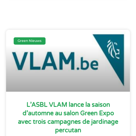
Green Nieuws
L’ASBL VLAM lance la saison
d’automne au salon Green Expo
avec trois campagnes de jardinage
percutan