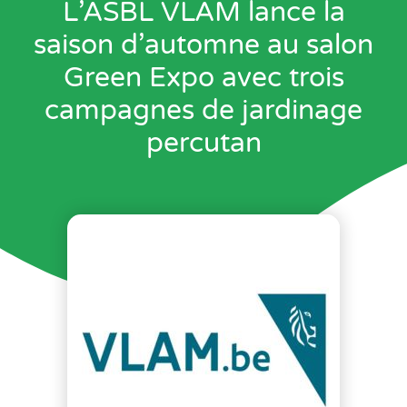
L’ASBL VLAM lance la
saison d’automne au salon
Green Expo avec trois
campagnes de jardinage
percutan