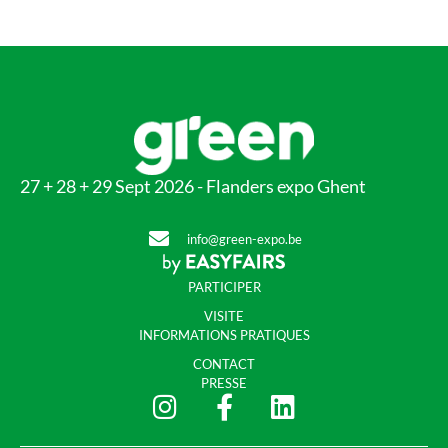
27 + 28 + 29 Sept 2026 - Flanders expo Ghent
info@green-expo.be
PARTICIPER
VISITE
INFORMATIONS PRATIQUES
CONTACT
PRESSE