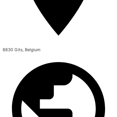
8830 Gits, Belgium