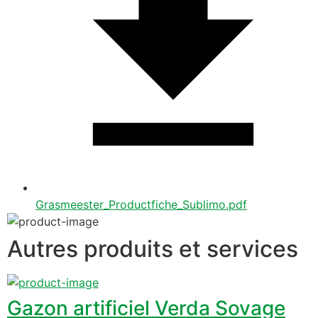
Grasmeester_Productfiche_Sublimo.pdf
Autres produits et services
Gazon artificiel Verda Sovage