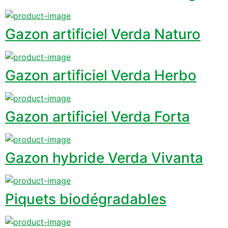
Gazon artificiel Verda Naturo
Gazon artificiel Verda Herbo
Gazon artificiel Verda Forta
Gazon hybride Verda Vivanta
Piquets biodégradables