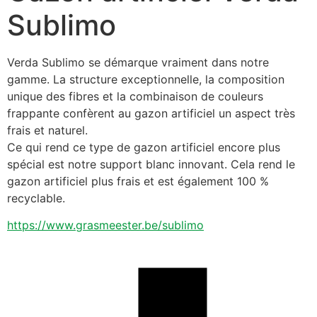
Sublimo
Verda Sublimo se démarque vraiment dans notre 
gamme. La structure exceptionnelle, la composition 
unique des fibres et la combinaison de couleurs 
frappante confèrent au gazon artificiel un aspect très 
frais et naturel.
Ce qui rend ce type de gazon artificiel encore plus 
spécial est notre support blanc innovant. Cela rend le 
gazon artificiel plus frais et est également 100 % 
recyclable.
https://www.grasmeester.be/sublimo