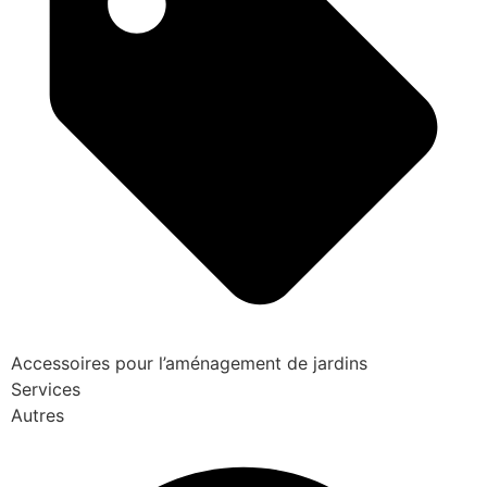
Accessoires pour l’aménagement de jardins
Services
Autres