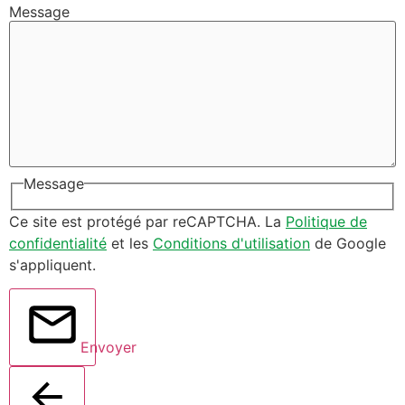
Message
Message
Ce site est protégé par reCAPTCHA. La
Politique de
confidentialité
et les
Conditions d'utilisation
de Google
s'appliquent.
Envoyer