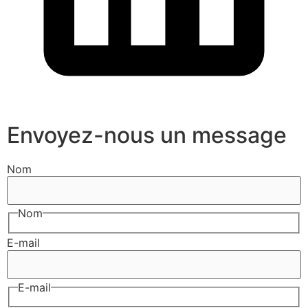
Envoyez-nous un message
Nom
Nom
E-mail
E-mail