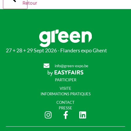
Retour
27 + 28 + 29 Sept 2026 - Flanders expo Ghent
info@green-expo.be
PARTICIPER
VISITE
INFORMATIONS PRATIQUES
CONTACT
PRESSE