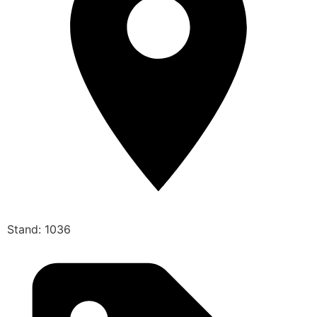
Stand: 1036