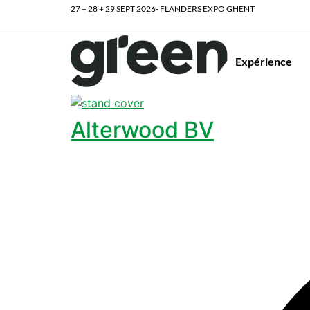
27 + 28 + 29 SEPT 2026- FLANDERS EXPO GHENT
Expérience
Alterwood BV