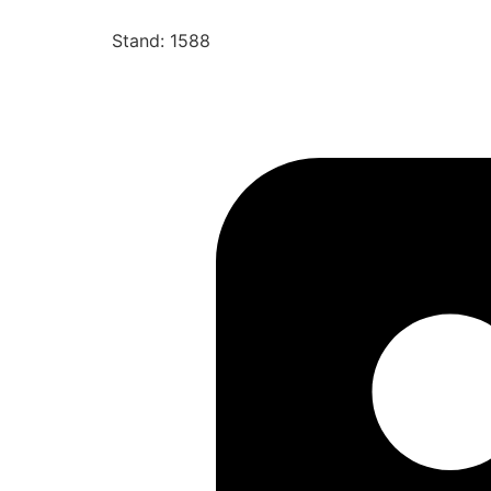
Stand: 1588