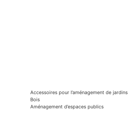
Accessoires pour l’aménagement de jardins
Bois
Aménagement d’espaces publics