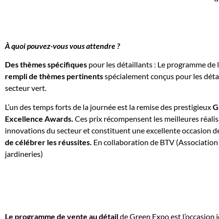
À quoi pouvez-vous vous attendre ?
Des thèmes spécifiques
pour les détaillants : Le programme de 
rempli de thèmes pertinents
spécialement conçus pour les déta
secteur vert.
L’un des temps forts de la journée est la remise des prestigieux
G
Excellence Awards.
Ces prix récompensent les meilleures réalis
innovations du secteur et constituent une excellente occasion 
de célébrer les réussites.
En collaboration de BTV (Association
jardineries)
Le
programme de vente au détail
de Green Expo est l’occasion 