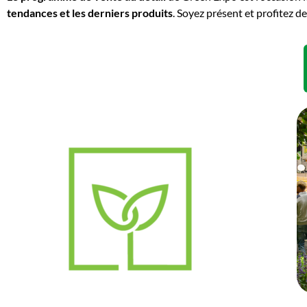
tendances et les derniers produits
. Soyez présent et profitez de