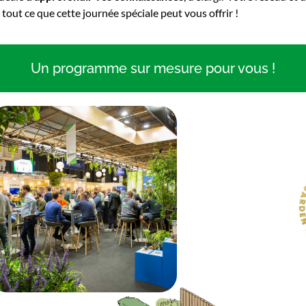
 tout ce que cette journée spéciale peut vous offrir !
Un programme sur mesure pour vous !