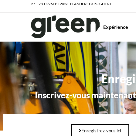
27 + 28 + 29 SEPT 2026- FLANDERS EXPO GHENT
Expérience
Enreg
Inscrivez-vous maintenant
Enregistrez-vous ici