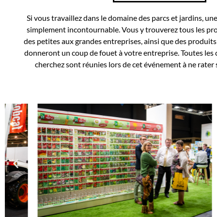
Si vous travaillez dans le domaine des parcs et jardins, une
simplement incontournable. Vous y trouverez tous les pro
des petites aux grandes entreprises, ainsi que des produits
donneront un coup de fouet à votre entreprise. Toutes les
cherchez sont réunies lors de cet événement à ne rater