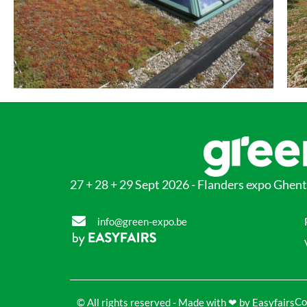
27 + 28 + 29 Sept 2026 - Flanders expo Ghent
info@green-expo.be
Co
© All rights reserved - Made with ❤ by Easyfairs