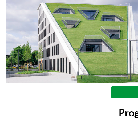
Inscrivez
Pro