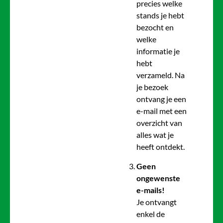
precies welke
stands je hebt
bezocht en
welke
informatie je
hebt
verzameld. Na
je bezoek
ontvang je een
e-mail met een
overzicht van
alles wat je
heeft ontdekt.
Geen
ongewenste
e-mails!
Je ontvangt
enkel de