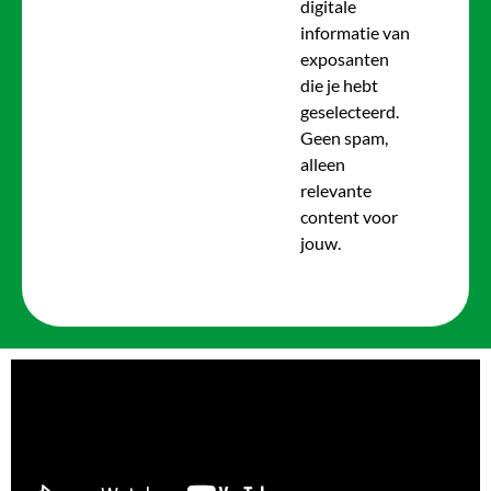
digitale
informatie van
exposanten
die je hebt
geselecteerd.
Geen spam,
alleen
relevante
content voor
jouw.