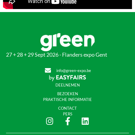
27 + 28 + 29 Sept 2026 - Flanders expo Gent
info@green-expo.be
DEELNEMEN
BEZOEKEN
PRAKTISCHE INFORMATIE
CONTACT
PERS