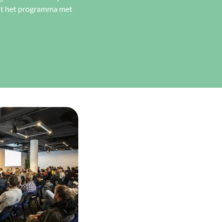
zit het programma met