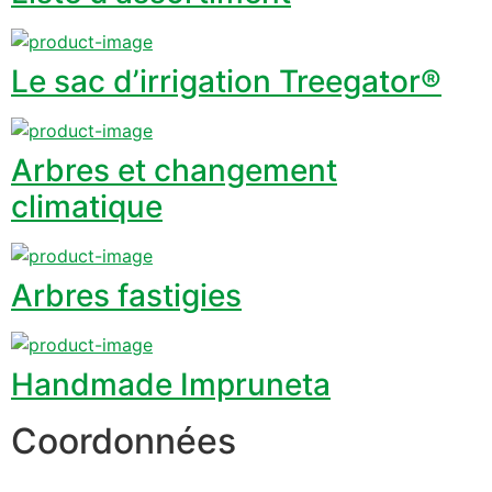
Le sac d’irrigation Treegator®
Arbres et changement
climatique
Arbres fastigies
Handmade Impruneta
Coordonnées