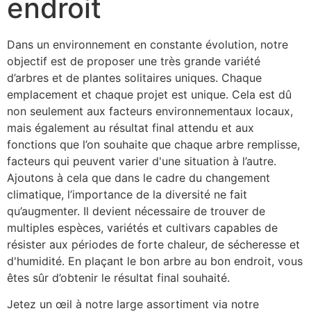
endroit
Dans un environnement en constante évolution, notre 
objectif est de proposer une très grande variété 
d’arbres et de plantes solitaires uniques. Chaque 
emplacement et chaque projet est unique. Cela est dû 
non seulement aux facteurs environnementaux locaux, 
mais également au résultat final attendu et aux 
fonctions que l’on souhaite que chaque arbre remplisse, 
facteurs qui peuvent varier d'une situation à l’autre. 
Ajoutons à cela que dans le cadre du changement 
climatique, l’importance de la diversité ne fait 
qu’augmenter. Il devient nécessaire de trouver de 
multiples espèces, variétés et cultivars capables de 
résister aux périodes de forte chaleur, de sécheresse et 
d'humidité. En plaçant le bon arbre au bon endroit, vous 
êtes sûr d’obtenir le résultat final souhaité. 
Jetez un œil à notre large assortiment via notre 