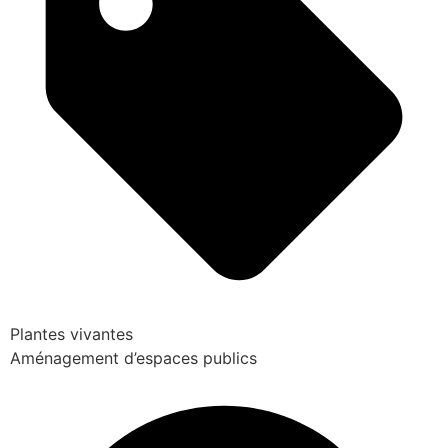
Plantes vivantes
Aménagement d’espaces publics