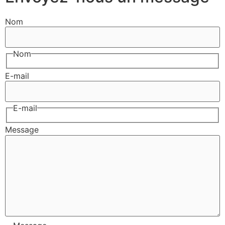
Nom
Nom
E-mail
E-mail
Message