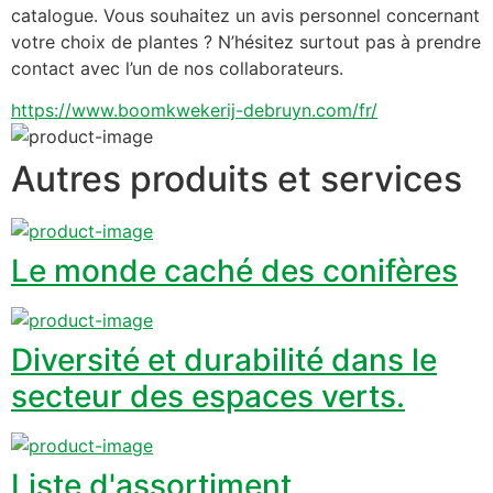
catalogue. Vous souhaitez un avis personnel concernant 
votre choix de plantes ? N’hésitez surtout pas à prendre 
contact avec l’un de nos collaborateurs.
https://www.boomkwekerij-debruyn.com/fr/
Autres produits et services
Le monde caché des conifères
Diversité et durabilité dans le
secteur des espaces verts.
Liste d'assortiment