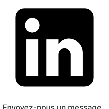
Envoyez-nous un message