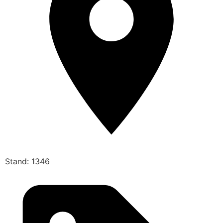
Stand: 1346