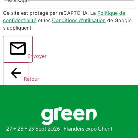
Message
Ce site est protégé par reCAPTCHA. La
Politique de
confidentialité
et les
Conditions d'utilisation
de Google
s'appliquent.
Envoyer
Retour
27 + 28 + 29 Sept 2026 - Flanders expo Ghent