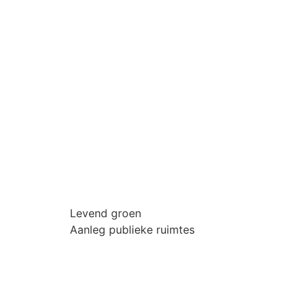
Levend groen
Aanleg publieke ruimtes