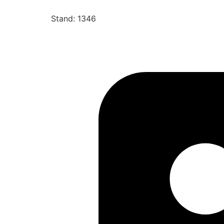
Stand: 1346