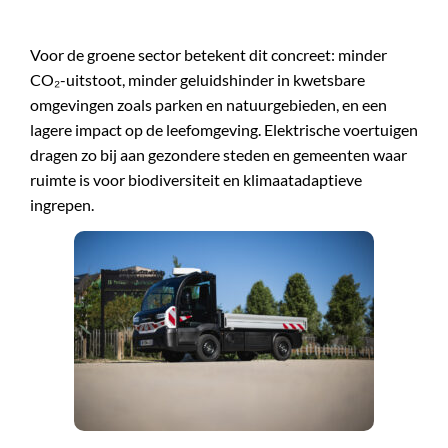
Voor de groene sector betekent dit concreet: minder
CO₂-uitstoot, minder geluidshinder in kwetsbare
omgevingen zoals parken en natuurgebieden, en een
lagere impact op de leefomgeving. Elektrische voertuigen
dragen zo bij aan gezondere steden en gemeenten waar
ruimte is voor biodiversiteit en klimaatadaptieve
ingrepen.