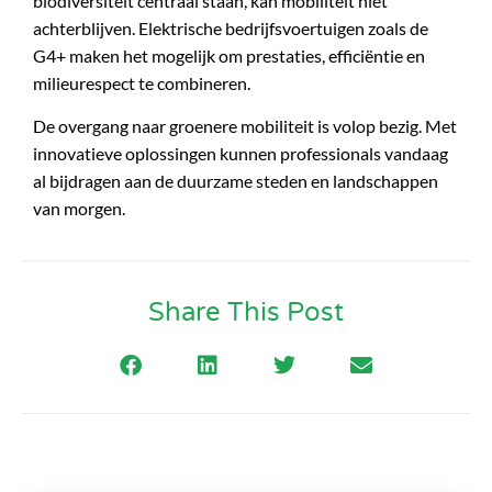
biodiversiteit centraal staan, kan mobiliteit niet
achterblijven. Elektrische bedrijfsvoertuigen zoals de
G4+ maken het mogelijk om prestaties, efficiëntie en
milieurespect te combineren.
De overgang naar groenere mobiliteit is volop bezig. Met
innovatieve oplossingen kunnen professionals vandaag
al bijdragen aan de duurzame steden en landschappen
van morgen.
Share This Post