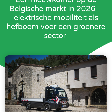
Belgische markt in 2026 –
elektrische mobiliteit als
hefboom voor een groenere
sector