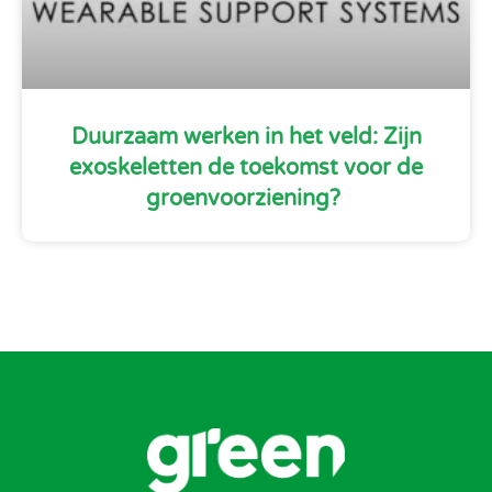
Duurzaam werken in het veld: Zijn
exoskeletten de toekomst voor de
groenvoorziening?