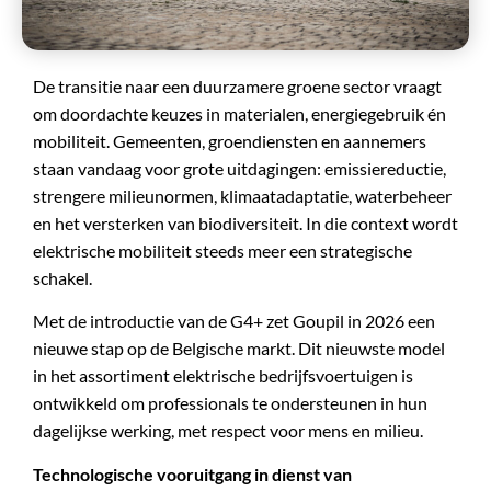
De transitie naar een duurzamere groene sector vraagt
om doordachte keuzes in materialen, energiegebruik én
mobiliteit. Gemeenten, groendiensten en aannemers
staan vandaag voor grote uitdagingen: emissiereductie,
strengere milieunormen, klimaatadaptatie, waterbeheer
en het versterken van biodiversiteit. In die context wordt
elektrische mobiliteit steeds meer een strategische
schakel.
Met de introductie van de G4+ zet Goupil in 2026 een
nieuwe stap op de Belgische markt. Dit nieuwste model
in het assortiment elektrische bedrijfsvoertuigen is
ontwikkeld om professionals te ondersteunen in hun
dagelijkse werking, met respect voor mens en milieu.
Technologische vooruitgang in dienst van