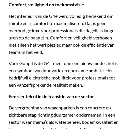
Comfort, veiligheid en toekomstvisie
Het interieur van de G4+ werd volledig hertekend om
ruimte en rijcomfort te maximaliseren. Dat is geen
overbodige luxe voor professionals die dagelijks lange
uren op de baan zijn. Comfort en veiligheid verhogen
niet alleen het werkplezier, maar ook de efficiëntie van
teams in het veld.
Voor Goupil is de G4+ meer dan een nieuw model: het is
een symbool van innovatie en duurzame ambitie. Het
bedrijf wil elektrische mobiliteit voor professionals tot
een vanzelfsprekende realiteit maken.
Een sleutelrol in de transitie van de sector
De vergroening van wagenparken is een concrete en
zichtbare stap richting duurzamer ondernemen. In een
sector waar thema’s als waterbeheer, bodemkwaliteit en