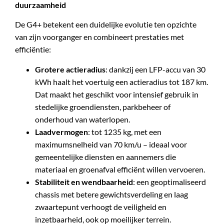
duurzaamheid
De G4+ betekent een duidelijke evolutie ten opzichte
van zijn voorganger en combineert prestaties met
efficiëntie:
Grotere actieradius
: dankzij een LFP-accu van 30
kWh haalt het voertuig een actieradius tot 187 km.
Dat maakt het geschikt voor intensief gebruik in
stedelijke groendiensten, parkbeheer of
onderhoud van waterlopen.
Laadvermogen
: tot 1235 kg, met een
maximumsnelheid van 70 km/u – ideaal voor
gemeentelijke diensten en aannemers die
materiaal en groenafval efficiënt willen vervoeren.
Stabiliteit en wendbaarheid
: een geoptimaliseerd
chassis met betere gewichtsverdeling en laag
zwaartepunt verhoogt de veiligheid en
inzetbaarheid, ook op moeilijker terrein.