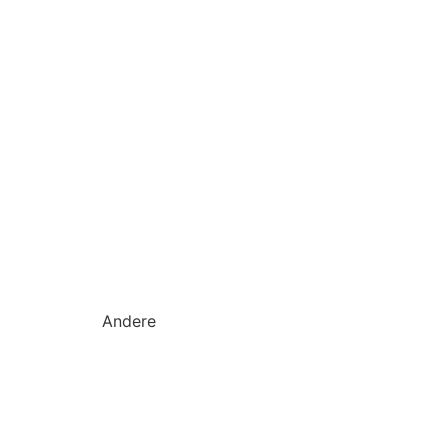
Andere