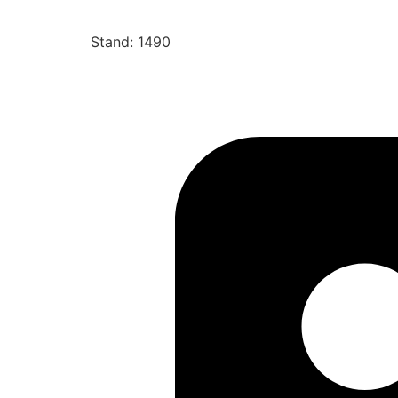
Stand: 1490