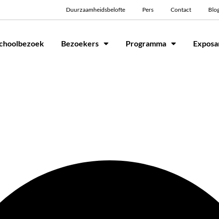
Duurzaamheidsbelofte
Pers
Contact
Blo
choolbezoek
Bezoekers
Programma
Exposa