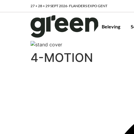
27 + 28 + 29 SEPT 2026- FLANDERS EXPO GENT
Beleving
S
4-MOTION