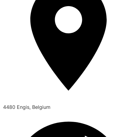
4480 Engis, Belgium