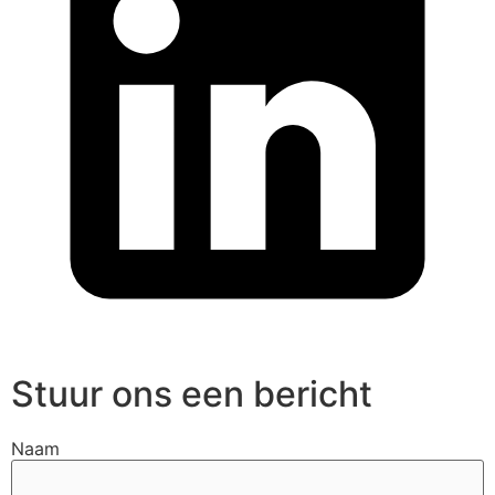
Stuur ons een bericht
Naam