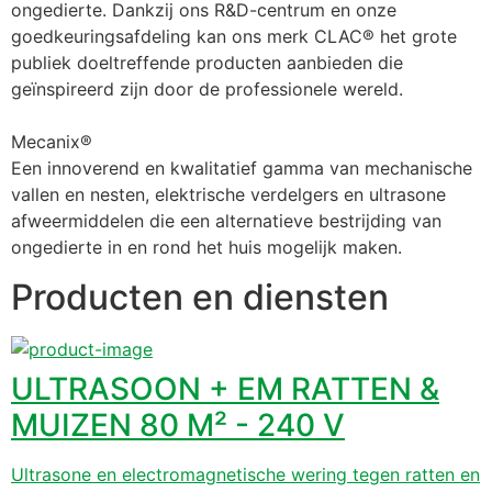
ongedierte. Dankzij ons R&D-centrum en onze 
goedkeuringsafdeling kan ons merk CLAC® het grote 
publiek doeltreffende producten aanbieden die 
geïnspireerd zijn door de professionele wereld.
Mecanix®
Een innoverend en kwalitatief gamma van mechanische 
vallen en nesten, elektrische verdelgers en ultrasone 
afweermiddelen die een alternatieve bestrijding van 
ongedierte in en rond het huis mogelijk maken.
Producten en diensten
ULTRASOON + EM RATTEN &
MUIZEN 80 M² - 240 V
Ultrasone en electromagnetische wering tegen ratten en