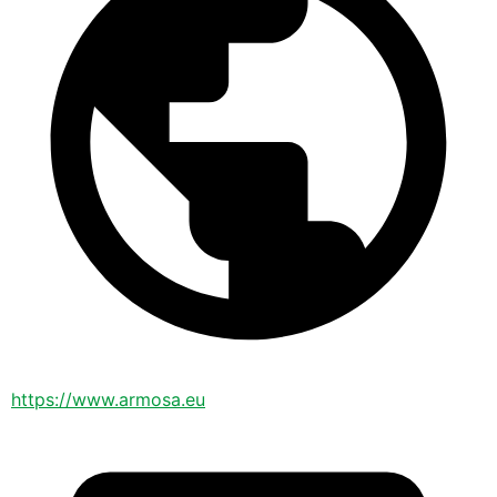
https://www.armosa.eu