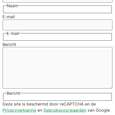
Naam
E-mail
E-mail
Bericht
Bericht
Deze site is beschermd door reCAPTCHA en de
Privacyverklaring
en
Gebruiksvoorwaarden
van Google