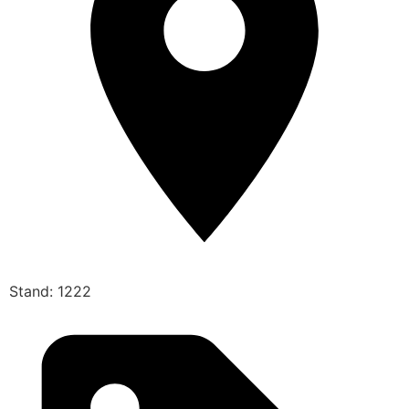
Stand: 1222