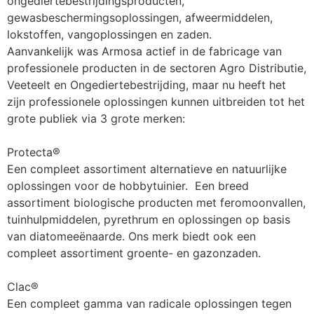
ongediertebestrijdingsproducten, 
gewasbeschermingsoplossingen, afweermiddelen, 
lokstoffen, vangoplossingen en zaden.                  
Aanvankelijk was Armosa actief in de fabricage van 
professionele producten in de sectoren Agro Distributie, 
Veeteelt en Ongediertebestrijding, maar nu heeft het 
zijn professionele oplossingen kunnen uitbreiden tot het 
grote publiek via 3 grote merken:
Protecta®
Een compleet assortiment alternatieve en natuurlijke 
oplossingen voor de hobbytuinier.  Een breed 
assortiment biologische producten met feromoonvallen, 
tuinhulpmiddelen, pyrethrum en oplossingen op basis 
van diatomeeënaarde. Ons merk biedt ook een 
compleet assortiment groente- en gazonzaden.
Clac®
Een compleet gamma van radicale oplossingen tegen 