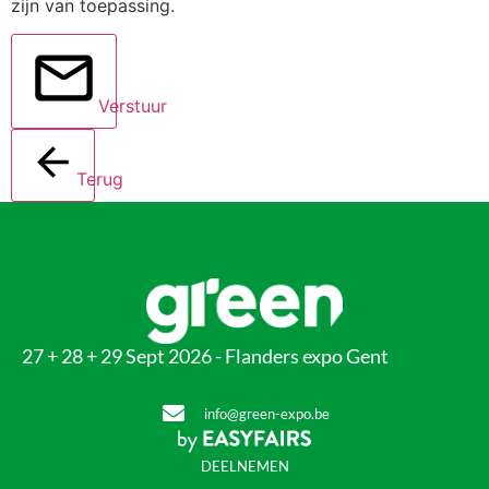
zijn van toepassing.
Verstuur
Terug
27 + 28 + 29 Sept 2026 - Flanders expo Gent
info@green-expo.be
DEELNEMEN