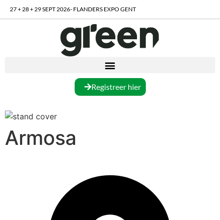
27 + 28 + 29 SEPT 2026- FLANDERS EXPO GENT
Registreer hier
Armosa