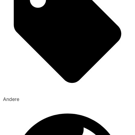
Andere