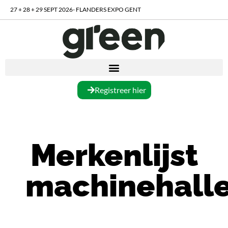
27 + 28 + 29 SEPT 2026- FLANDERS EXPO GENT
Registreer hier
Merkenlijst
machinehall