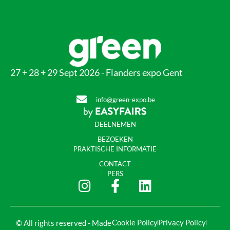
27 + 28 + 29 Sept 2026 - Flanders expo Gent
info@green-expo.be
DEELNEMEN
BEZOEKEN
PRAKTISCHE INFORMATIE
CONTACT
PERS
Cookie Policy
Privacy Policy
© All rights reserved - Made