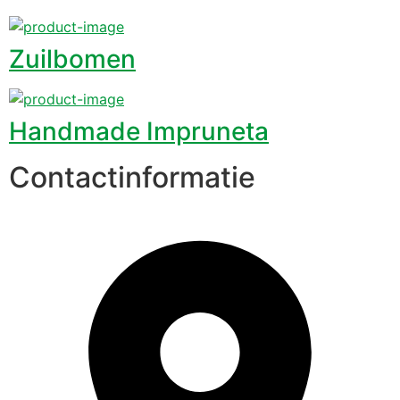
Zuilbomen
Handmade Impruneta
Contactinformatie