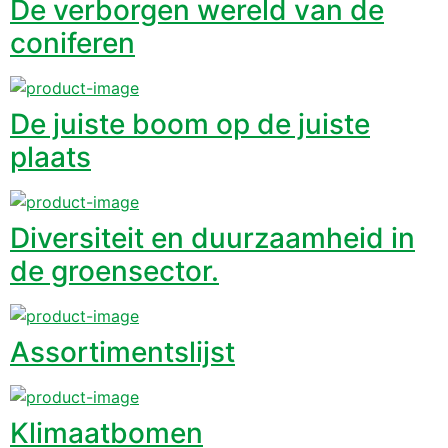
De verborgen wereld van de
coniferen
De juiste boom op de juiste
plaats
Diversiteit en duurzaamheid in
de groensector.
Assortimentslijst
Klimaatbomen