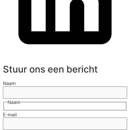
Stuur ons een bericht
Naam
Naam
E-mail