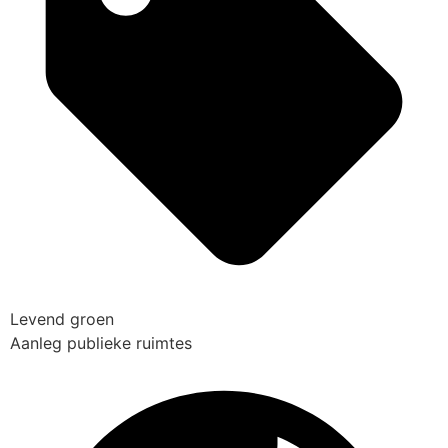
Levend groen
Aanleg publieke ruimtes