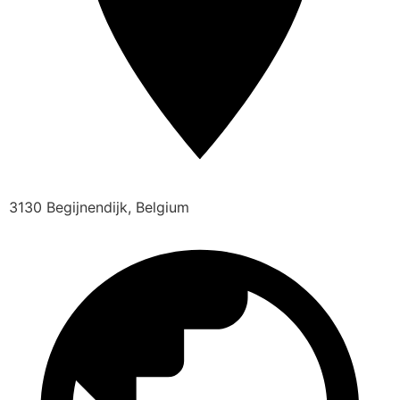
3130 Begijnendijk, Belgium