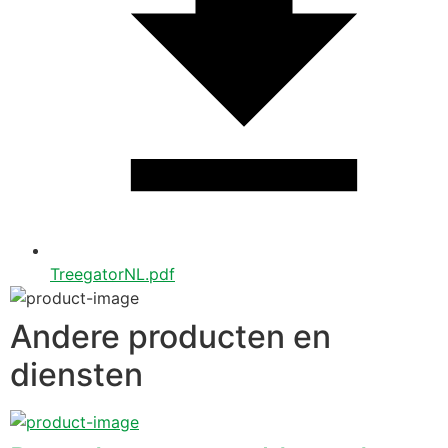
TreegatorNL.pdf
Andere producten en
diensten