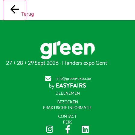
Terug
27 + 28 + 29 Sept 2026 - Flanders expo Gent
info@green-expo.be
DEELNEMEN
BEZOEKEN
PRAKTISCHE INFORMATIE
CONTACT
PERS