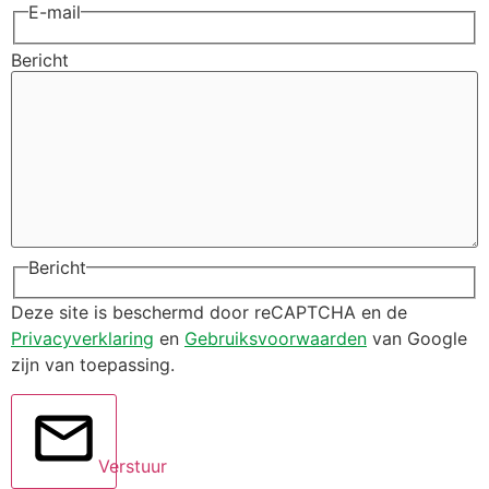
E-mail
Bericht
Bericht
Deze site is beschermd door reCAPTCHA en de
Privacyverklaring
en
Gebruiksvoorwaarden
van Google
zijn van toepassing.
Verstuur