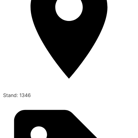
Stand: 1346